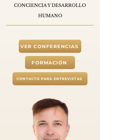
CONCIENCIA Y DESARROLLO
HUMANO
VER CONFERENCIAS
FORMACIÓN
CONTACTO PARA ENTREVISTAS