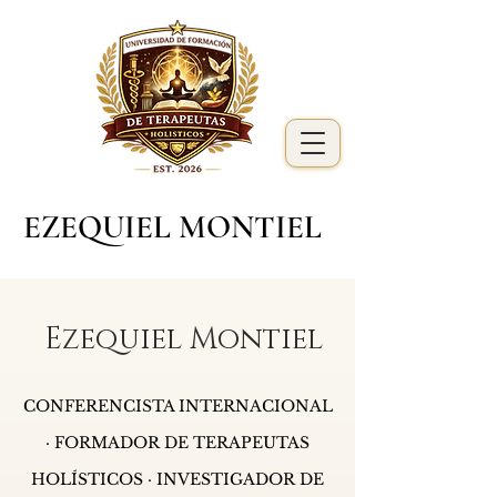
EZEQUIEL MONTIEL
Ezequiel Montiel
CONFERENCISTA INTERNACIONAL
· FORMADOR DE TERAPEUTAS
HOLÍSTICOS · INVESTIGADOR DE