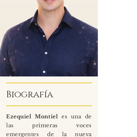
Biografía
Ezequiel Montiel
es una de
las primeras voces
emergentes de la nueva