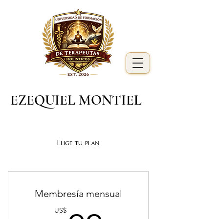
EZEQUIEL MONTIEL
Elige tu plan
Membresía mensual
US$